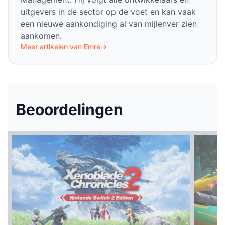
uitgevers in de sector op de voet en kan vaak
een nieuwe aankondiging al van mijlenver zien
aankomen.
Meer artikelen van Emre
→
Beoordelingen