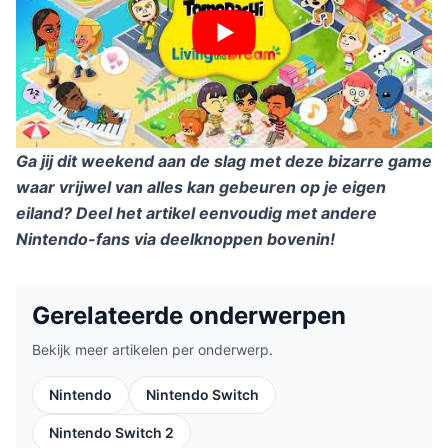
Ga jij dit weekend aan de slag met deze bizarre game
waar vrijwel van alles kan gebeuren op je eigen
eiland? Deel het artikel eenvoudig met andere
Nintendo-fans via deelknoppen bovenin!
Gerelateerde onderwerpen
Bekijk meer artikelen per onderwerp.
Nintendo
Nintendo Switch
Nintendo Switch 2