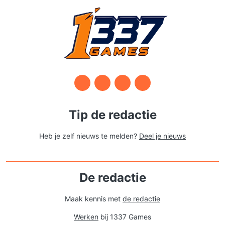
Tip de redactie
Heb je zelf nieuws te melden?
Deel je nieuws
De redactie
Maak kennis met
de redactie
Werken
bij 1337 Games