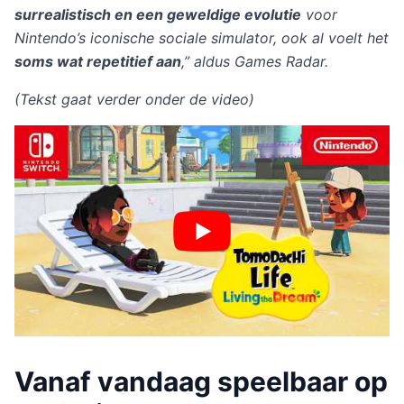
surrealistisch en een geweldige evolutie
voor
Nintendo’s iconische sociale simulator, ook al voelt het
soms wat repetitief aan
,” aldus Games Radar.
(Tekst gaat verder onder de video)
Vanaf vandaag speelbaar op