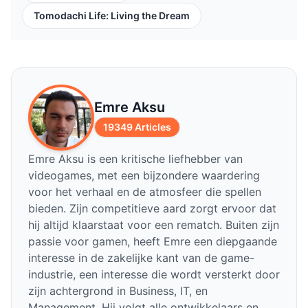
Tomodachi Life: Living the Dream
Emre Aksu
19349 Articles
Emre Aksu is een kritische liefhebber van
videogames, met een bijzondere waardering
voor het verhaal en de atmosfeer die spellen
bieden. Zijn competitieve aard zorgt ervoor dat
hij altijd klaarstaat voor een rematch. Buiten zijn
passie voor gamen, heeft Emre een diepgaande
interesse in de zakelijke kant van de game-
industrie, een interesse die wordt versterkt door
zijn achtergrond in Business, IT, en
Management. Hij volgt alle ontwikkelaars en