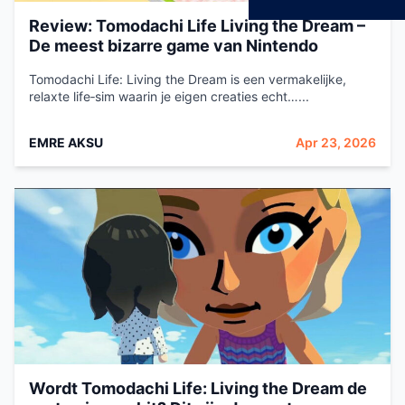
Review: Tomodachi Life Living the Dream –
De meest bizarre game van Nintendo
Tomodachi Life: Living the Dream is een vermakelijke,
relaxte life‑sim waarin je eigen creaties echt…...
EMRE AKSU
Apr 23, 2026
Wordt Tomodachi Life: Living the Dream de