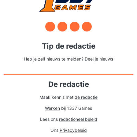
Tip de redactie
Heb je zelf nieuws te melden?
Deel je nieuws
De redactie
Maak kennis met
de redactie
Werken
bij 1337 Games
Lees ons
redactioneel beleid
Ons
Privacybeleid