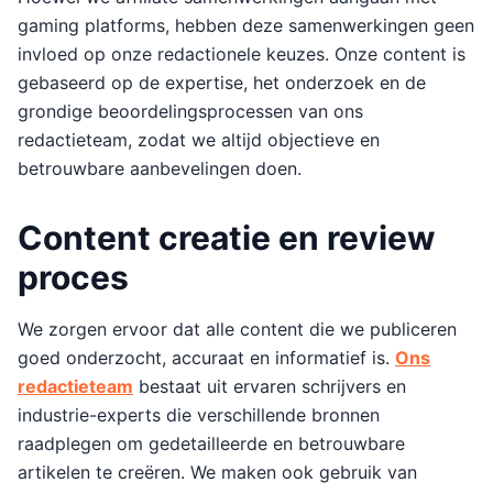
gaming platforms, hebben deze samenwerkingen geen
invloed op onze redactionele keuzes. Onze content is
gebaseerd op de expertise, het onderzoek en de
grondige beoordelingsprocessen van ons
redactieteam, zodat we altijd objectieve en
betrouwbare aanbevelingen doen.
Content creatie en review
proces
We zorgen ervoor dat alle content die we publiceren
goed onderzocht, accuraat en informatief is.
Ons
redactieteam
bestaat uit ervaren schrijvers en
industrie-experts die verschillende bronnen
raadplegen om gedetailleerde en betrouwbare
artikelen te creëren. We maken ook gebruik van