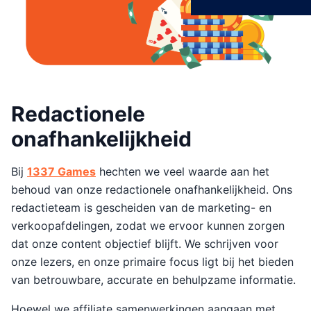
Redactionele
onafhankelijkheid
Bij
1337 Games
hechten we veel waarde aan het
behoud van onze redactionele onafhankelijkheid. Ons
redactieteam is gescheiden van de marketing- en
verkoopafdelingen, zodat we ervoor kunnen zorgen
dat onze content objectief blijft. We schrijven voor
onze lezers, en onze primaire focus ligt bij het bieden
van betrouwbare, accurate en behulpzame informatie.
Hoewel we affiliate samenwerkingen aangaan met