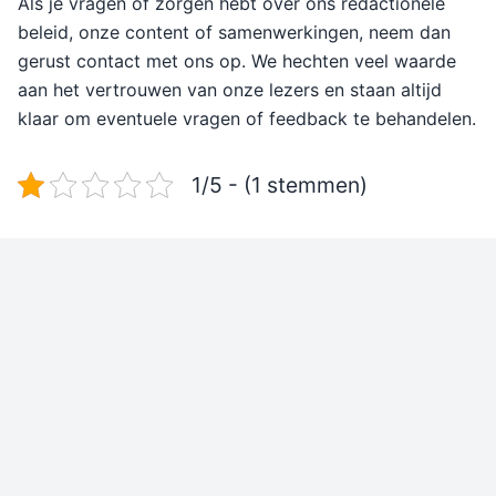
Als je vragen of zorgen hebt over ons redactionele
beleid, onze content of samenwerkingen, neem dan
gerust contact met ons op. We hechten veel waarde
aan het vertrouwen van onze lezers en staan altijd
klaar om eventuele vragen of feedback te behandelen.
1/5 - (1 stemmen)