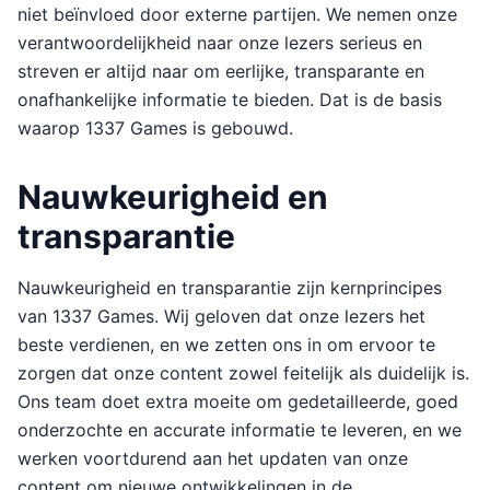
niet beïnvloed door externe partijen. We nemen onze
verantwoordelijkheid naar onze lezers serieus en
streven er altijd naar om eerlijke, transparante en
onafhankelijke informatie te bieden. Dat is de basis
waarop 1337 Games is gebouwd.
Nauwkeurigheid en
transparantie
Nauwkeurigheid en transparantie zijn kernprincipes
van 1337 Games. Wij geloven dat onze lezers het
beste verdienen, en we zetten ons in om ervoor te
zorgen dat onze content zowel feitelijk als duidelijk is.
Ons team doet extra moeite om gedetailleerde, goed
onderzochte en accurate informatie te leveren, en we
werken voortdurend aan het updaten van onze
content om nieuwe ontwikkelingen in de