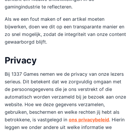
gamingindustrie te reflecteren.
Als we een fout maken of een artikel moeten
bijwerken, doen we dit op een transparante manier en
zo snel mogelijk, zodat de integriteit van onze content
gewaarborgd blijft.
Privacy
Bij 1337 Games nemen we de privacy van onze lezers
serieus. Dit betekent dat we zorgvuldig omgaan met
de persoonsgegevens die je ons verstrekt of die
automatisch worden verzameld bij je bezoek aan onze
website. Hoe we deze gegevens verzamelen,
gebruiken, beschermen en welke rechten jij hebt als
betrokkene, is vastgelegd in
ons privacybeleid
. Hierin
leggen we onder andere uit welke informatie we