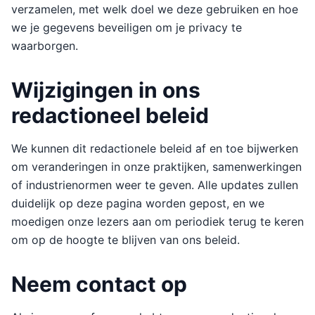
verzamelen, met welk doel we deze gebruiken en hoe
we je gegevens beveiligen om je privacy te
waarborgen.
Wijzigingen in ons
redactioneel beleid
We kunnen dit redactionele beleid af en toe bijwerken
om veranderingen in onze praktijken, samenwerkingen
of industrienormen weer te geven. Alle updates zullen
duidelijk op deze pagina worden gepost, en we
moedigen onze lezers aan om periodiek terug te keren
om op de hoogte te blijven van ons beleid.
Neem contact op