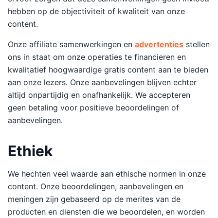
hebben op de objectiviteit of kwaliteit van onze
content.
Onze affiliate samenwerkingen en
advertenties
stellen
ons in staat om onze operaties te financieren en
kwalitatief hoogwaardige gratis content aan te bieden
aan onze lezers. Onze aanbevelingen blijven echter
altijd onpartijdig en onafhankelijk. We accepteren
geen betaling voor positieve beoordelingen of
aanbevelingen.
Ethiek
We hechten veel waarde aan ethische normen in onze
content. Onze beoordelingen, aanbevelingen en
meningen zijn gebaseerd op de merites van de
producten en diensten die we beoordelen, en worden