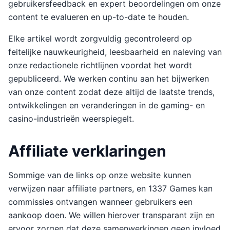
gebruikersfeedback en expert beoordelingen om onze
content te evalueren en up-to-date te houden.
Elke artikel wordt zorgvuldig gecontroleerd op
feitelijke nauwkeurigheid, leesbaarheid en naleving van
onze redactionele richtlijnen voordat het wordt
gepubliceerd. We werken continu aan het bijwerken
van onze content zodat deze altijd de laatste trends,
ontwikkelingen en veranderingen in de gaming- en
casino-industrieën weerspiegelt.
Affiliate verklaringen
Sommige van de links op onze website kunnen
verwijzen naar affiliate partners, en 1337 Games kan
commissies ontvangen wanneer gebruikers een
aankoop doen. We willen hierover transparant zijn en
ervoor zorgen dat deze samenwerkingen geen invloed