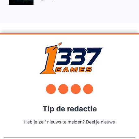
Tip de redactie
Heb je zelf nieuws te melden?
Deel je nieuws