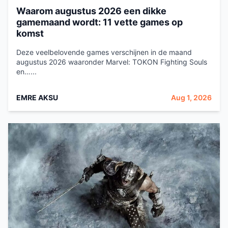
Waarom augustus 2026 een dikke
gamemaand wordt: 11 vette games op
komst
Deze veelbelovende games verschijnen in de maand
augustus 2026 waaronder Marvel: TOKON Fighting Souls
en…...
EMRE AKSU
Aug 1, 2026