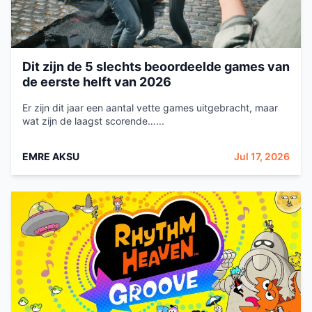
Dit zijn de 5 slechts beoordeelde games van
de eerste helft van 2026
Er zijn dit jaar een aantal vette games uitgebracht, maar
wat zijn de laagst scorende…...
EMRE AKSU
Jul 17, 2026