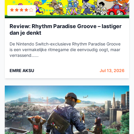
Review: Rhythm Paradise Groove – lastiger
dan je denkt
De Nintendo Switch-exclusieve Rhythm Paradise Groove
is een vermakelijke ritmegame die eenvoudig oogt, maar
verrassend…...
EMRE AKSU
Jul 13, 2026