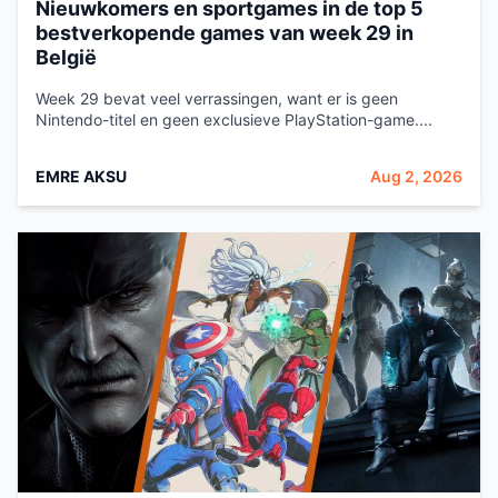
Nieuwkomers en sportgames in de top 5
bestverkopende games van week 29 in
België
Week 29 bevat veel verrassingen, want er is geen
Nintendo-titel en geen exclusieve PlayStation-game....
EMRE AKSU
Aug 2, 2026