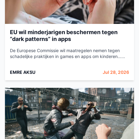
EU wil minderjarigen beschermen tegen
”dark patterns” in apps
De Europese Commissie wil maatregelen nemen tegen
schadelijke praktijken in games en apps om kinderen…...
EMRE AKSU
Jul 28, 2026