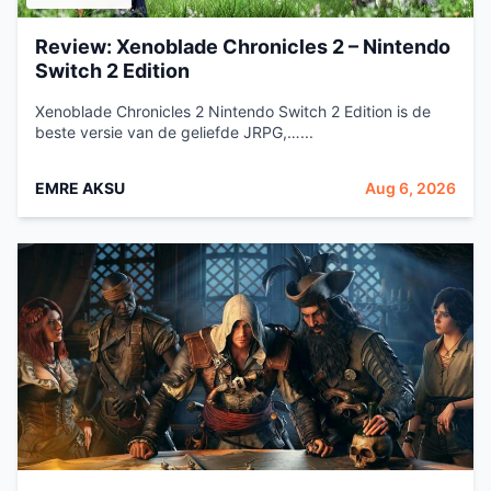
Review: Xenoblade Chronicles 2 – Nintendo
Switch 2 Edition
Xenoblade Chronicles 2 Nintendo Switch 2 Edition is de
beste versie van de geliefde JRPG,…...
EMRE AKSU
Aug 6, 2026