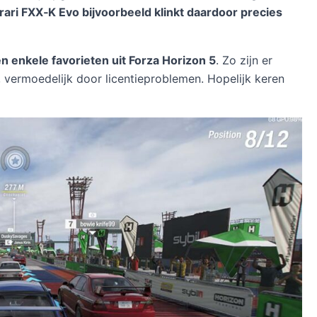
rari FXX‑K Evo bijvoorbeeld klinkt daardoor precies
n enkele favorieten uit Forza Horizon 5
. Zo zijn er
vermoedelijk door licentieproblemen. Hopelijk keren