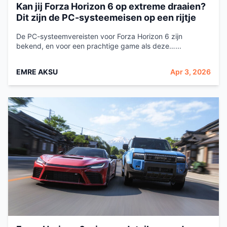
Kan jij Forza Horizon 6 op extreme draaien?
Dit zijn de PC-systeemeisen op een rijtje
De PC-systeemvereisten voor Forza Horizon 6 zijn
bekend, en voor een prachtige game als deze…...
EMRE AKSU
Apr 3, 2026