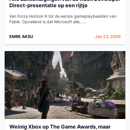
Direct-presentatie op een rijtje
Van Forza Horizon 6 tot de eerste gameplaybeelden van
Fable. Opvallend is dat Microsoft alle…...
EMRE AKSU
Jan 23, 2026
Weinig Xbox op The Game Awards, maar