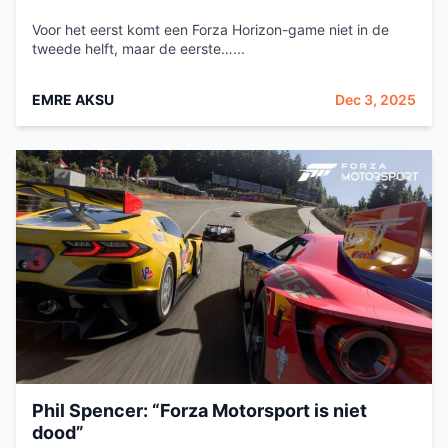
Voor het eerst komt een Forza Horizon-game niet in de
tweede helft, maar de eerste…...
EMRE AKSU
Dec 3, 2025
Phil Spencer: “Forza Motorsport is niet
dood”