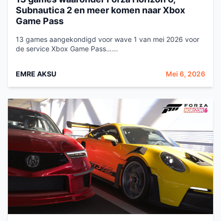
Subnautica 2 en meer komen naar Xbox
Game Pass
13 games aangekondigd voor wave 1 van mei 2026 voor
de service Xbox Game Pass…...
EMRE AKSU
Mei 6, 2026