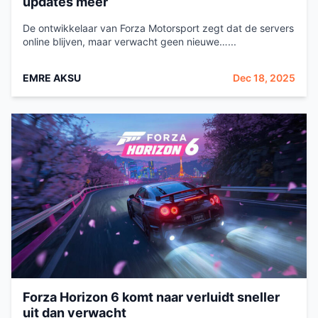
updates meer
De ontwikkelaar van Forza Motorsport zegt dat de servers
online blijven, maar verwacht geen nieuwe…...
EMRE AKSU
Dec 18, 2025
Forza Horizon 6 komt naar verluidt sneller
uit dan verwacht