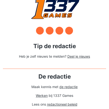
Tip de redactie
Heb je zelf nieuws te melden?
Deel je nieuws
De redactie
Maak kennis met
de redactie
Werken
bij 1337 Games
Lees ons
redactioneel beleid