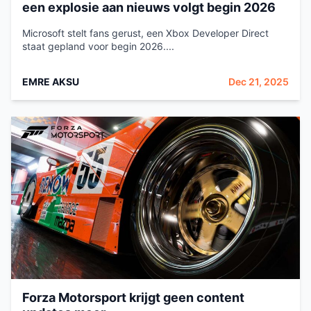
een explosie aan nieuws volgt begin 2026
Microsoft stelt fans gerust, een Xbox Developer Direct
staat gepland voor begin 2026....
EMRE AKSU
Dec 21, 2025
Forza Motorsport krijgt geen content