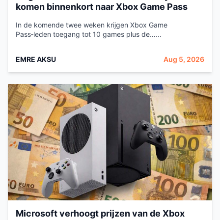
komen binnenkort naar Xbox Game Pass
In de komende twee weken krijgen Xbox Game
Pass‑leden toegang tot 10 games plus de…...
EMRE AKSU
Aug 5, 2026
Microsoft verhoogt prijzen van de Xbox