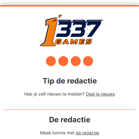
Tip de redactie
Heb je zelf nieuws te melden?
Deel je nieuws
De redactie
Maak kennis met
de redactie