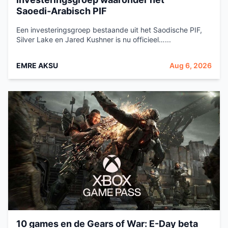
Saoedi‑Arabisch PIF
Een investeringsgroep bestaande uit het Saodische PIF,
Silver Lake en Jared Kushner is nu officieel…...
EMRE AKSU
Aug 6, 2026
10 games en de Gears of War: E-Day beta