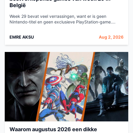
België
Week 29 bevat veel verrassingen, want er is geen
Nintendo-titel en geen exclusieve PlayStation-game....
EMRE AKSU
Aug 2, 2026
Waarom augustus 2026 een dikke