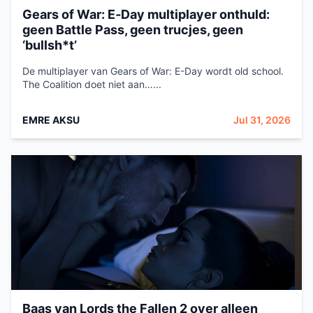
Gears of War: E‑Day multiplayer onthuld:
geen Battle Pass, geen trucjes, geen
‘bullsh*t’
De multiplayer van Gears of War: E-Day wordt old school.
The Coalition doet niet aan…...
EMRE AKSU
Jul 31, 2026
Baas van Lords the Fallen 2 over alleen