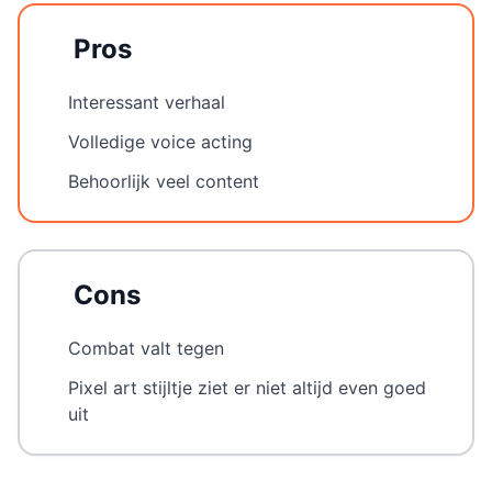
Pros
Interessant verhaal
Volledige voice acting
Behoorlijk veel content
Cons
Combat valt tegen
Pixel art stijltje ziet er niet altijd even goed
uit