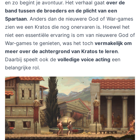
en zo begint je avontuur. Het verhaal gaat
over de
band tussen de broeders en de plicht van een
Spartaan
. Anders dan de nieuwere God of War-games
zien we een Kratos die nog onervaren is. Hoewel het
niet een essentiële ervaring is om van nieuwere God of
War-games te genieten, was het toch
vermakelijk om
meer over de achtergrond van Kratos te leren
.
Daarbij speelt ook de
volledige voice acting
een
belangrijke rol.