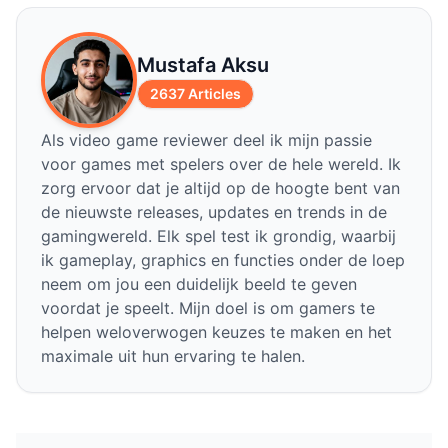
Mustafa Aksu
2637 Articles
Als video game reviewer deel ik mijn passie
voor games met spelers over de hele wereld. Ik
zorg ervoor dat je altijd op de hoogte bent van
de nieuwste releases, updates en trends in de
gamingwereld. Elk spel test ik grondig, waarbij
ik gameplay, graphics en functies onder de loep
neem om jou een duidelijk beeld te geven
voordat je speelt. Mijn doel is om gamers te
helpen weloverwogen keuzes te maken en het
maximale uit hun ervaring te halen.