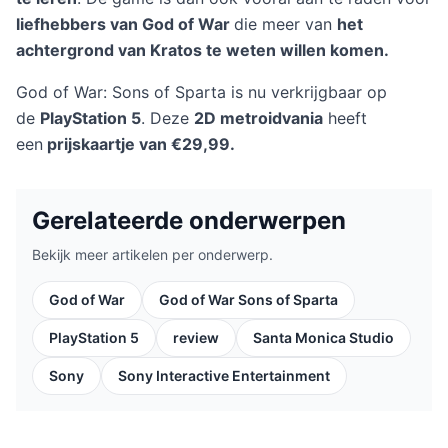
liefhebbers van God of War
die meer van
het
achtergrond van Kratos te weten willen komen.
God of War: Sons of Sparta is nu verkrijgbaar op
de
PlayStation 5
. Deze
2D metroidvania
heeft
een
prijskaartje van €29,99.
Gerelateerde onderwerpen
Bekijk meer artikelen per onderwerp.
God of War
God of War Sons of Sparta
PlayStation 5
review
Santa Monica Studio
Sony
Sony Interactive Entertainment