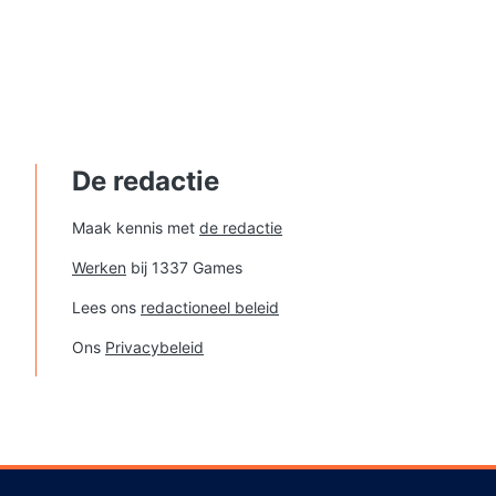
De redactie
Maak kennis met
de redactie
Werken
bij 1337 Games
Lees ons
redactioneel beleid
Ons
Privacybeleid