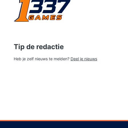
Tip de redactie
Heb je zelf nieuws te melden?
Deel je nieuws