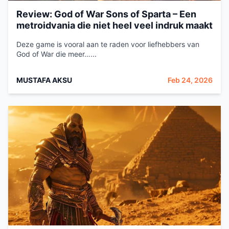
Review: God of War Sons of Sparta – Een
metroidvania die niet heel veel indruk maakt
Deze game is vooral aan te raden voor liefhebbers van
God of War die meer…...
MUSTAFA AKSU
Feb 24, 2026