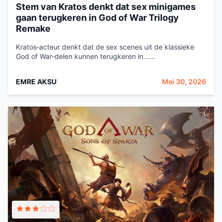
Stem van Kratos denkt dat sex minigames
gaan terugkeren in God of War Trilogy
Remake
Kratos‑acteur denkt dat de sex scenes uit de klassieke
God of War‑delen kunnen terugkeren in…...
EMRE AKSU
Mei 30, 2026