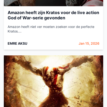
Amazon heeft zijn Kratos voor de live action
God of War-serie gevonden
Amazon heeft niet ver moeten zoeken voor de perfecte
Kratos....
EMRE AKSU
Jan 15, 2026