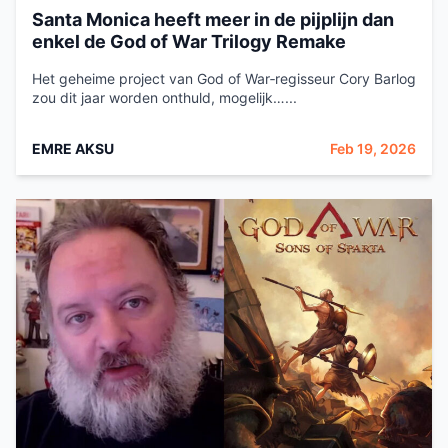
Santa Monica heeft meer in de pijplijn dan
enkel de God of War Trilogy Remake
Het geheime project van God of War‑regisseur Cory Barlog
zou dit jaar worden onthuld, mogelijk…...
EMRE AKSU
Feb 19, 2026