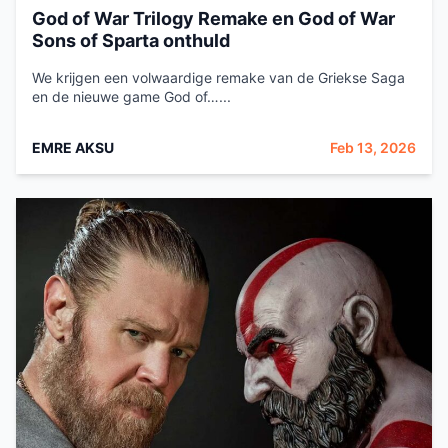
God of War Trilogy Remake en God of War
Sons of Sparta onthuld
We krijgen een volwaardige remake van de Griekse Saga
en de nieuwe game God of…...
EMRE AKSU
Feb 13, 2026