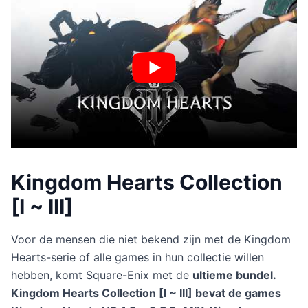
Kingdom Hearts Collection
[I ~ III]
Voor de mensen die niet bekend zijn met de Kingdom
Hearts-serie of alle games in hun collectie willen
hebben, komt Square-Enix met de
ultieme bundel.
Kingdom Hearts Collection [I ~ III] bevat de games