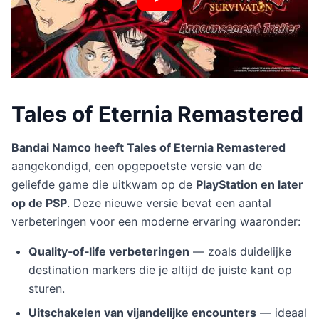
Tales of Eternia Remastered
Bandai Namco heeft Tales of Eternia Remastered
aangekondigd, een opgepoetste versie van de
geliefde game die uitkwam op de
PlayStation en later
op de PSP
. Deze nieuwe versie bevat een aantal
verbeteringen voor een moderne ervaring waaronder:
Quality‑of‑life verbeteringen
— zoals duidelijke
destination markers die je altijd de juiste kant op
sturen.
Uitschakelen van vijandelijke encounters
— ideaal