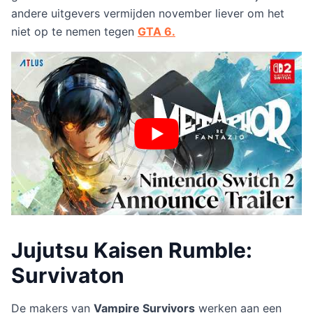
andere uitgevers vermijden november liever om het
niet op te nemen tegen
GTA 6.
Jujutsu Kaisen Rumble:
Survivaton
De makers van
Vampire Survivors
werken aan een