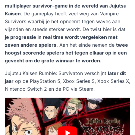
multiplayer survivor-game in de wereld van Jujutsu
Kaisen
. De gameplay heeft veel weg van Vampire
Survivors waarbij je het opneemt tegen waves aan
vijanden en steeds sterker wordt. De twist hier is dat
je progressie in real time wordt vergeleken met
zeven andere spelers.
Aan het einde nemen de
twee
hoogst scorende spelers het tegen elkaar op in een
gevecht om de grote winnaar te worden.
Jujutsu Kaisen Rumble: Survivaton verschijnt
later dit
jaar
op de PlayStation 5, Xbox Series S, Xbox Series X,
Nintendo Switch 2 en de PC via Steam.