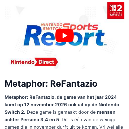
Metaphor: ReFantazio
Metaphor: ReFantazio, de game van het jaar 2024
komt op 12 november 2026 ook uit op de Nintendo
Switch 2.
Deze game is gemaakt door de
mensen
achter Persona 3,4 en 5
. Dit is één van de weinige
games die in november durft uit te komen. Vrijwel alle