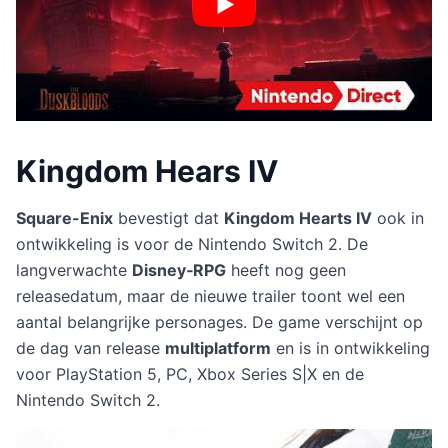
Kingdom Hears IV
Square-Enix
bevestigt dat
Kingdom Hearts IV
ook in
ontwikkeling is voor de Nintendo Switch 2. De
langverwachte
Disney‑RPG
heeft nog geen
releasedatum, maar de nieuwe trailer toont wel een
aantal belangrijke personages. De game verschijnt op
de dag van release
multiplatform
en is in ontwikkeling
voor PlayStation 5, PC, Xbox Series S|X en de
Nintendo Switch 2.