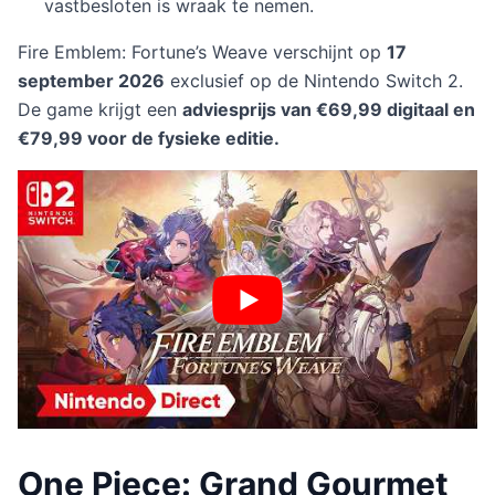
vastbesloten is wraak te nemen.
Fire Emblem: Fortune’s Weave verschijnt op
17
september 2026
exclusief op de Nintendo Switch 2.
De game krijgt een
adviesprijs van €69,99 digitaal en
€79,99 voor de fysieke editie.
One Piece: Grand Gourmet