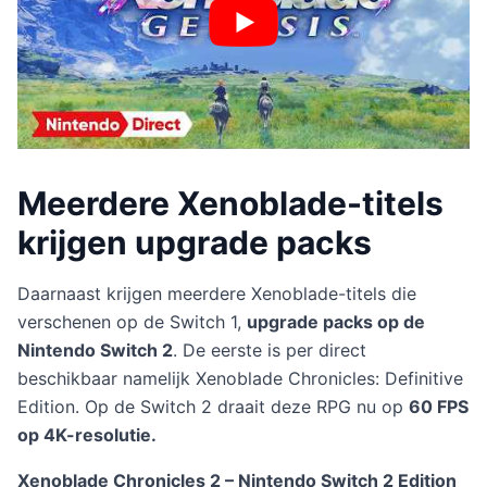
Meerdere Xenoblade-titels
krijgen upgrade packs
Daarnaast krijgen meerdere Xenoblade-titels die
verschenen op de Switch 1,
upgrade packs op de
Nintendo Switch 2
. De eerste is per direct
beschikbaar namelijk Xenoblade Chronicles: Definitive
Edition. Op de Switch 2 draait deze RPG nu op
60 FPS
op 4K-resolutie.
Xenoblade Chronicles 2 – Nintendo Switch 2 Edition