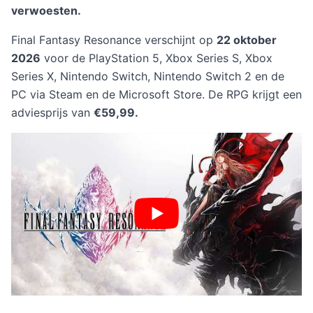
verwoesten.
Final Fantasy Resonance verschijnt op
22 oktober
2026
voor de PlayStation 5, Xbox Series S, Xbox
Series X, Nintendo Switch, Nintendo Switch 2 en de
PC via Steam en de Microsoft Store. De RPG krijgt een
adviesprijs van
€59,99.