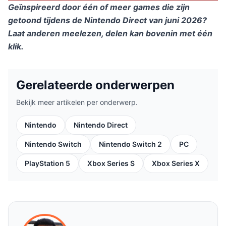
Geïnspireerd door één of meer games die zijn
getoond tijdens de Nintendo Direct van juni 2026?
Laat anderen meelezen, delen kan bovenin met één
klik.
Gerelateerde onderwerpen
Bekijk meer artikelen per onderwerp.
Nintendo
Nintendo Direct
Nintendo Switch
Nintendo Switch 2
PC
PlayStation 5
Xbox Series S
Xbox Series X