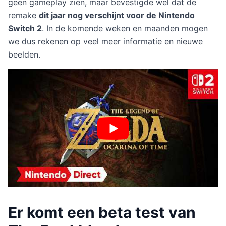
geen gameplay zien, maar bevestigde wel dat de
remake
dit jaar nog verschijnt voor de Nintendo
Switch 2
. In de komende weken en maanden mogen
we dus rekenen op veel meer informatie en nieuwe
beelden.
Er komt een beta test van