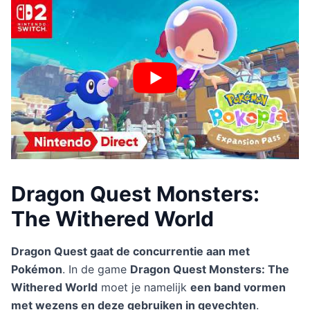
Dragon Quest Monsters:
The Withered World
Dragon Quest gaat de concurrentie aan met
Pokémon
. In de game
Dragon Quest Monsters: The
Withered World
moet je namelijk
een band vormen
met wezens en deze gebruiken in gevechten
.