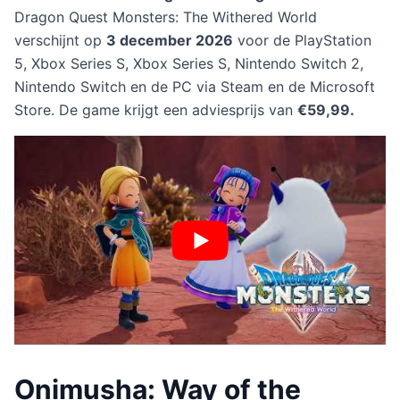
Dragon Quest Monsters: The Withered World
verschijnt op
3 december 2026
voor de PlayStation
5, Xbox Series S, Xbox Series S, Nintendo Switch 2,
Nintendo Switch en de PC via Steam en de Microsoft
Store. De game krijgt een adviesprijs van
€59,99.
Onimusha: Way of the