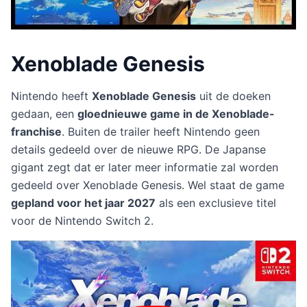
Xenoblade Genesis
Nintendo heeft
Xenoblade Genesis
uit de doeken
gedaan, een
gloednieuwe game in de Xenoblade-
franchise
. Buiten de trailer heeft Nintendo geen
details gedeeld over de nieuwe RPG. De Japanse
gigant zegt dat er later meer informatie zal worden
gedeeld over Xenoblade Genesis. Wel staat de game
gepland voor het jaar 2027
als een exclusieve titel
voor de Nintendo Switch 2.