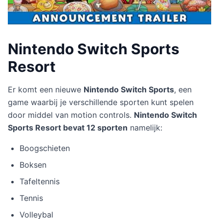
Nintendo Switch Sports
Resort
Er komt een nieuwe
Nintendo Switch Sports
, een
game waarbij je verschillende sporten kunt spelen
door middel van motion controls.
Nintendo Switch
Sports Resort bevat 12 sporten
namelijk:
Boogschieten
Boksen
Tafeltennis
Tennis
Volleybal