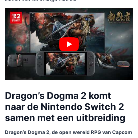
Dragon’s Dogma 2 komt
naar de Nintendo Switch 2
samen met een uitbreiding
Dragon’s Dogma 2, de open wereld RPG van Capcom