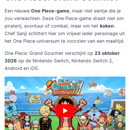
Een nieuwe
One Piece-game
, maar niet eentje die je
zou verwachten. Deze One Piece-game draait niet om
piraterij, avontuur of combat, maar om het
koken
.
Chef Sanji schittert hier om vrijwel ieder personage uit
het One Piece-universum te voorzien van een maaltijd.
One Piece: Grand Gourmet verschijnt op
23 oktober
2026
op de Nintendo Switch, Nintendo Switch 2,
Android en iOS.