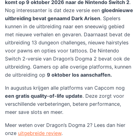
komt op 9 oktober 2026 naar de Nintendo Switch 2
.
Nog interessanter is dat deze versie een
gloednieuwe
uitbreiding bevat genaamd Dark Arisen
. Spelers
kunnen in de uitbreiding naar een sneeuwig gebied
met nieuwe verhalen en gevaren. Daarnaast bevat de
uitbreiding 13 dungeon challenges, nieuwe hairstyles
voor pawns en opties voor tattoos. De Nintendo
Switch 2-versie van Dragon’s Dogma 2 bevat ook de
uitbreiding. Gamers op alle overige platforms, kunnen
de uitbreiding op
9 oktober los aanschaffen.
In augustus krijgen alle platforms van Capcom nog
een gratis quality-of-life update
. Deze zorgt voor
verschillende verbeteringen, betere performance,
meer save slots en meer.
Meer weten over Dragon’s Dogma 2? Lees dan hier
onze
uitgebreide review
.