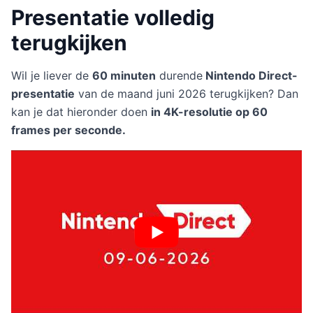
Presentatie volledig
terugkijken
Wil je liever de
60 minuten
durende
Nintendo Direct-
presentatie
van de maand juni 2026 terugkijken? Dan
kan je dat hieronder doen
in 4K-resolutie op 60
frames per seconde.