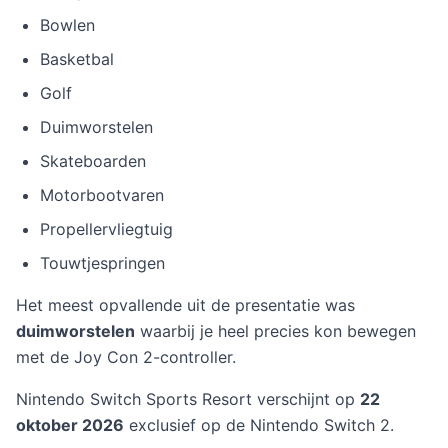
Bowlen
Basketbal
Golf
Duimworstelen
Skateboarden
Motorbootvaren
Propellervliegtuig
Touwtjespringen
Het meest opvallende uit de presentatie was
duimworstelen
waarbij je heel precies kon bewegen
met de Joy Con 2-controller.
Nintendo Switch Sports Resort verschijnt op
22
oktober 2026
exclusief op de Nintendo Switch 2.