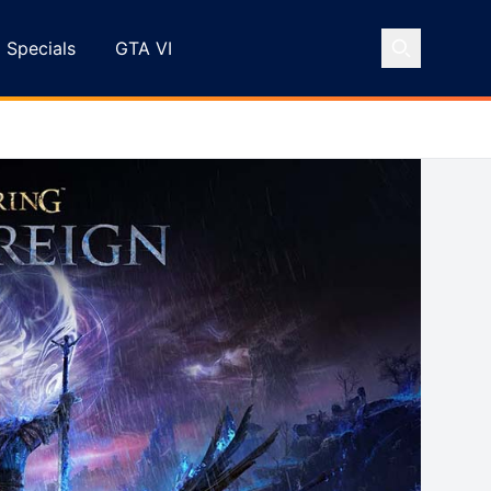
Specials
GTA VI