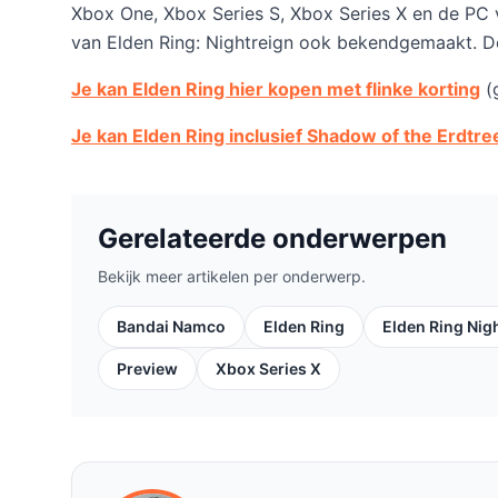
Xbox One, Xbox Series S, Xbox Series X en de PC 
van Elden Ring: Nightreign ook bekendgemaakt. De 
Je kan Elden Ring hier kopen met flinke korting
(g
Je kan Elden Ring inclusief Shadow of the Erdtre
Gerelateerde onderwerpen
Bekijk meer artikelen per onderwerp.
Bandai Namco
Elden Ring
Elden Ring Nig
Preview
Xbox Series X