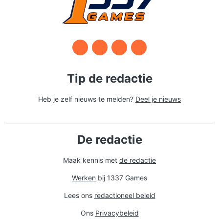
Tip de redactie
Heb je zelf nieuws te melden?
Deel je nieuws
De redactie
Maak kennis met
de redactie
Werken
bij 1337 Games
Lees ons
redactioneel beleid
Ons
Privacybeleid