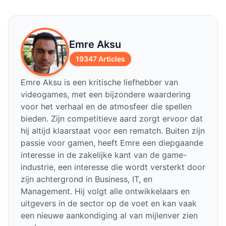
Emre Aksu
19347 Articles
Emre Aksu is een kritische liefhebber van
videogames, met een bijzondere waardering
voor het verhaal en de atmosfeer die spellen
bieden. Zijn competitieve aard zorgt ervoor dat
hij altijd klaarstaat voor een rematch. Buiten zijn
passie voor gamen, heeft Emre een diepgaande
interesse in de zakelijke kant van de game-
industrie, een interesse die wordt versterkt door
zijn achtergrond in Business, IT, en
Management. Hij volgt alle ontwikkelaars en
uitgevers in de sector op de voet en kan vaak
een nieuwe aankondiging al van mijlenver zien