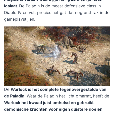
loslaat.
De Paladin is de meest defensieve class in
Diablo IV en vult precies het gat dat nog ontbrak in de
gameplaystijlen.
De
Warlock is het complete tegenovergestelde van
de Paladin
. Waar de Paladin het licht omarmt, heeft de
Warlock het kwaad juist omhelsd en gebruikt
demonische krachten voor eigen duistere doelen
.