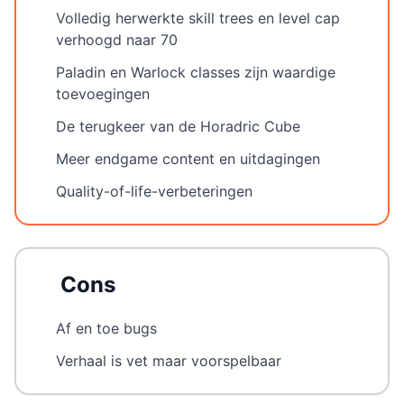
Volledig herwerkte skill trees en level cap
verhoogd naar 70
Paladin en Warlock classes zijn waardige
toevoegingen
De terugkeer van de Horadric Cube
Meer endgame content en uitdagingen
Quality-of-life-verbeteringen
Cons
Af en toe bugs
Verhaal is vet maar voorspelbaar