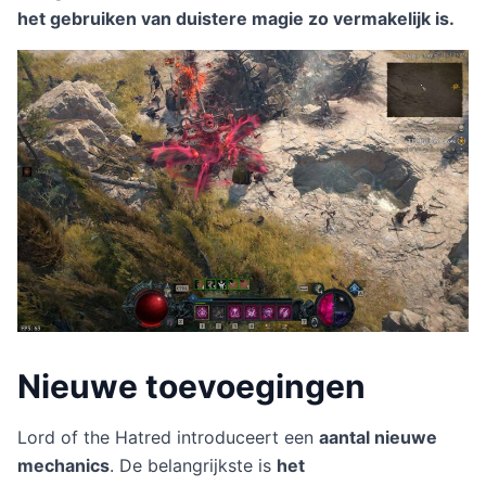
het gebruiken van duistere magie zo vermakelijk is.
Nieuwe toevoegingen
Lord of the Hatred introduceert een
aantal nieuwe
mechanics
. De belangrijkste is
het