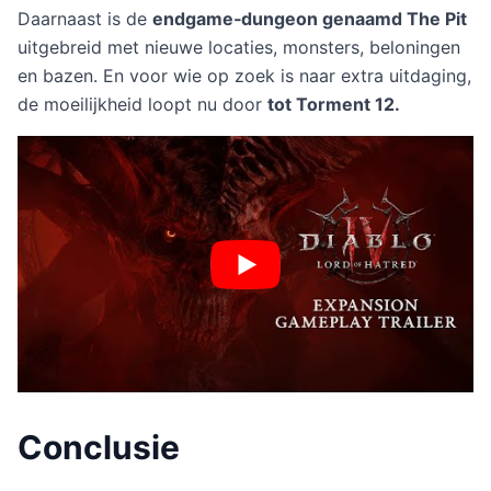
Daarnaast is de
endgame‑dungeon genaamd The Pit
uitgebreid met nieuwe locaties, monsters, beloningen
en bazen. En voor wie op zoek is naar extra uitdaging,
de moeilijkheid loopt nu door
tot Torment 12.
Conclusie