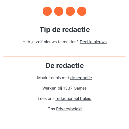
Tip de redactie
Heb je zelf nieuws te melden?
Deel je nieuws
De redactie
Maak kennis met
de redactie
Werken
bij 1337 Games
Lees ons
redactioneel beleid
Ons
Privacybeleid