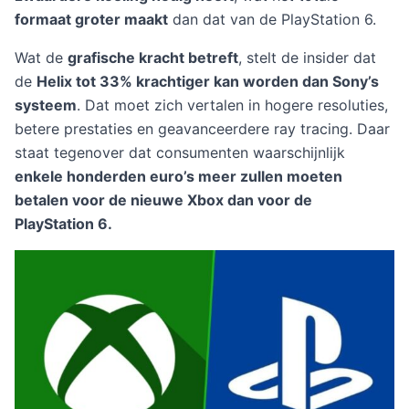
formaat groter maakt
dan dat van de PlayStation 6.
Wat de
grafische kracht betreft
, stelt de insider dat
de
Helix tot 33% krachtiger kan worden dan Sony’s
systeem
. Dat moet zich vertalen in hogere resoluties,
betere prestaties en geavanceerdere ray tracing. Daar
staat tegenover dat consumenten waarschijnlijk
enkele honderden euro’s meer zullen moeten
betalen voor de nieuwe Xbox dan voor de
PlayStation 6.