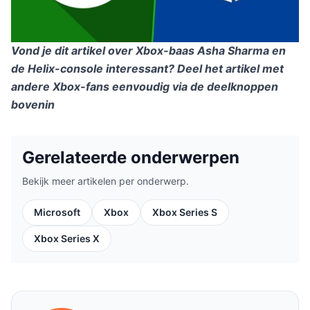
Vond je dit artikel over Xbox-baas Asha Sharma en
de Helix-console interessant? Deel het artikel met
andere Xbox-fans eenvoudig via de deelknoppen
bovenin
Gerelateerde onderwerpen
Bekijk meer artikelen per onderwerp.
Microsoft
Xbox
Xbox Series S
Xbox Series X