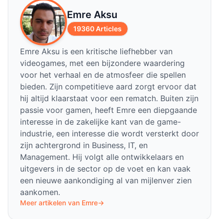
Emre Aksu
19360 Articles
Emre Aksu is een kritische liefhebber van
videogames, met een bijzondere waardering
voor het verhaal en de atmosfeer die spellen
bieden. Zijn competitieve aard zorgt ervoor dat
hij altijd klaarstaat voor een rematch. Buiten zijn
passie voor gamen, heeft Emre een diepgaande
interesse in de zakelijke kant van de game-
industrie, een interesse die wordt versterkt door
zijn achtergrond in Business, IT, en
Management. Hij volgt alle ontwikkelaars en
uitgevers in de sector op de voet en kan vaak
een nieuwe aankondiging al van mijlenver zien
aankomen.
Meer artikelen van Emre
→