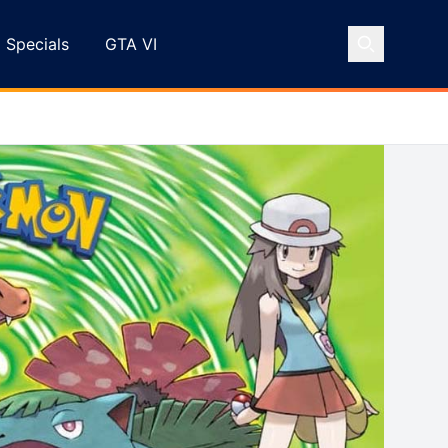
Specials
GTA VI