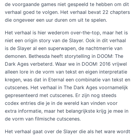
de voorgaande games niet gespeeld te hebben om dit
verhaal goed te volgen. Het verhaal bevat 22 chapters
die ongeveer een uur duren om uit te spelen.
Het verhaal is hier wederom over-the-top, maar het is
niet een origin story van de Slayer. Ook in dit verhaal
is de Slayer al een superwapen, de nachtmerrie van
demonen. Bethesda heeft storytelling in DOOM: The
Dark Ages verbeterd. Waar we in DOOM: 2016 vrijwel
alleen lore in de vorm van tekst en eigen interpretatie
kregen, was dat in Eternal een combinatie van tekst en
cutscenes. Het verhaal in The Dark Ages voornamelijk
gepresenteerd met cutscenes. Er zijn nog steeds
codex entries die je in de wereld kan vinden voor
extra informatie, maar het belangrijkste krijg je mee in
de vorm van filmische cutscenes.
Het verhaal gaat over de Slayer die als het ware wordt