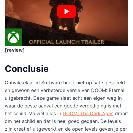
[review]
Conclusie
Ontwikkelaar id Software heeft niet op safe gespeeld
en gewoon een verbeterde versie van DOOM: Eternal
uitgebracht. Deze game slaat echt een eigen weg in
waar de beste aanval een goede verdediging is met
het schild. Vrijwel alles in
DOOM: The Dark Ages
draait
om het schild en dat is heel goed gedaan. De levels
zijn creatief uitgewerkt en de open levels geven je per