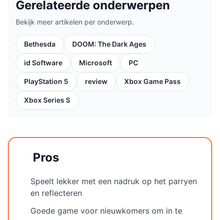
Gerelateerde onderwerpen
Bekijk meer artikelen per onderwerp.
Bethesda
DOOM: The Dark Ages
id Software
Microsoft
PC
PlayStation 5
review
Xbox Game Pass
Xbox Series S
Pros
Speelt lekker met een nadruk op het parryen
en reflecteren
Goede game voor nieuwkomers om in te