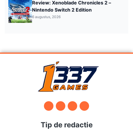
Review: Xenoblade Chronicles 2 –
Nintendo Switch 2 Edition
6 augustus, 2026
Tip de redactie