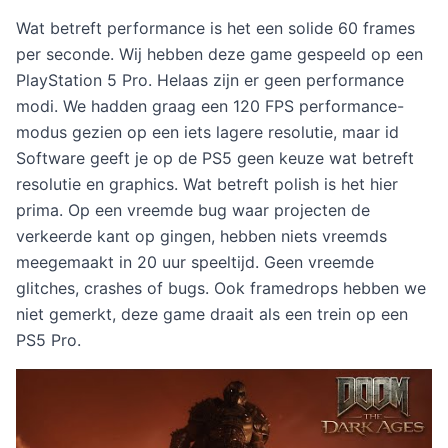
Wat betreft performance is het een solide 60 frames
per seconde. Wij hebben deze game gespeeld op een
PlayStation 5 Pro. Helaas zijn er geen performance
modi. We hadden graag een 120 FPS performance-
modus gezien op een iets lagere resolutie, maar id
Software geeft je op de PS5 geen keuze wat betreft
resolutie en graphics. Wat betreft polish is het hier
prima. Op een vreemde bug waar projecten de
verkeerde kant op gingen, hebben niets vreemds
meegemaakt in 20 uur speeltijd. Geen vreemde
glitches, crashes of bugs. Ook framedrops hebben we
niet gemerkt, deze game draait als een trein op een
PS5 Pro.