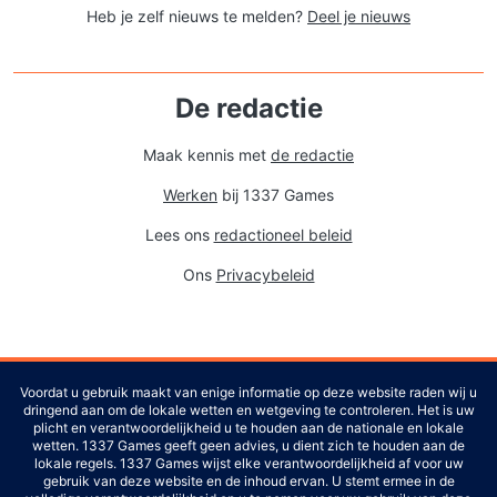
Heb je zelf nieuws te melden?
Deel je nieuws
De redactie
Maak kennis met
de redactie
Werken
bij 1337 Games
Lees ons
redactioneel beleid
Ons
Privacybeleid
Voordat u gebruik maakt van enige informatie op deze website raden wij u
dringend aan om de lokale wetten en wetgeving te controleren. Het is uw
plicht en verantwoordelijkheid u te houden aan de nationale en lokale
wetten. 1337 Games geeft geen advies, u dient zich te houden aan de
lokale regels. 1337 Games wijst elke verantwoordelijkheid af voor uw
gebruik van deze website en de inhoud ervan. U stemt ermee in de