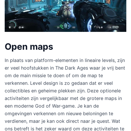
Open maps
In plaats van platform-elementen in lineaire levels, zijn
er veel hoofstukken in The Dark Ages waar je vrij bent
om de main missie te doen of om de map te
verkennen. Level design is zo gedaan dat er veel
collectibles en geheime plekken zijn. Deze optionele
activiteiten zijn vergelijkbaar met de grotere maps in
een moderne God of War-game. Je kan de
omgevingen verkennen om nieuwe beloningen te
verdienen, maar je kan ook direct naar je quest. Wat
ons betreft is het zeker waard om deze activiteiten te