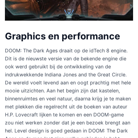
Graphics en performance
DOOM: The Dark Ages draait op de idTech 8 engine.
Dit is de nieuwste versie van de bekende engine die
ook werd gebruikt bij de ontwikkeling van de
indrukwekkende Indiana Jones and the Great Circle.
De wereld voelt levend aan en oogt prachtig met hele
mooie uitzichten. Aan het begin zijn dat kastelen,
binnenruimtes en veel natuur, daarna krijg je te maken
met plekken die regelrecht uit de boeken van auteur
H.P. Lovecraft lijken te komen en een DOOM-game
zou niet werken zonder dat je een bezoek brengt aan
hel. Level design is goed gedaan in DOOM: The Dark