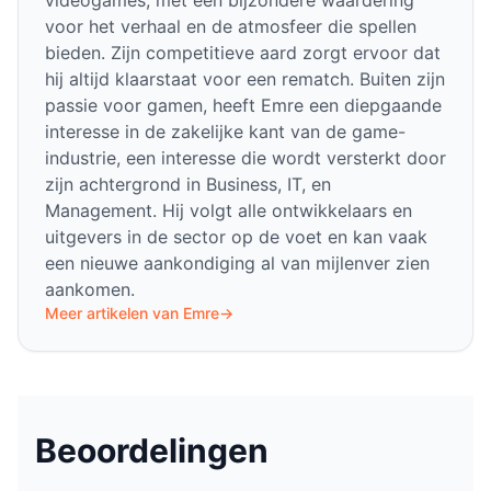
voor het verhaal en de atmosfeer die spellen
bieden. Zijn competitieve aard zorgt ervoor dat
hij altijd klaarstaat voor een rematch. Buiten zijn
passie voor gamen, heeft Emre een diepgaande
interesse in de zakelijke kant van de game-
industrie, een interesse die wordt versterkt door
zijn achtergrond in Business, IT, en
Management. Hij volgt alle ontwikkelaars en
uitgevers in de sector op de voet en kan vaak
een nieuwe aankondiging al van mijlenver zien
aankomen.
Meer artikelen van Emre
→
Beoordelingen