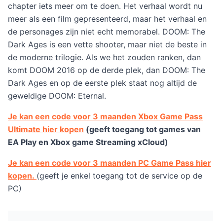
chapter iets meer om te doen. Het verhaal wordt nu
meer als een film gepresenteerd, maar het verhaal en
de personages zijn niet echt memorabel. DOOM: The
Dark Ages is een vette shooter, maar niet de beste in
de moderne trilogie. Als we het zouden ranken, dan
komt DOOM 2016 op de derde plek, dan DOOM: The
Dark Ages en op de eerste plek staat nog altijd de
geweldige DOOM: Eternal.
Je kan een code voor 3 maanden Xbox Game Pass
Ultimate hier kopen
(geeft toegang tot games van
EA Play en Xbox game Streaming xCloud)
Je kan een code voor 3 maanden PC Game Pass hier
kopen.
(geeft je enkel toegang tot de service op de
PC)