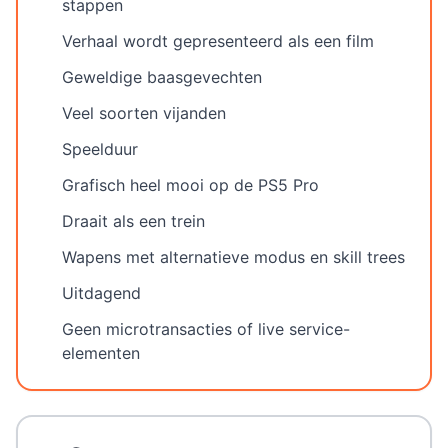
stappen
Verhaal wordt gepresenteerd als een film
Geweldige baasgevechten
Veel soorten vijanden
Speelduur
Grafisch heel mooi op de PS5 Pro
Draait als een trein
Wapens met alternatieve modus en skill trees
Uitdagend
Geen microtransacties of live service-
elementen