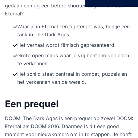
gedaan en nog een betere shooter opgeleverd dan
Eternal?
Waar je in Eternal een fighter jet was, ben je een
tank in The Dark Ages.
Het verhaal wordt filmisch gepresenteerd.
Grote open maps waar je vrij bent om gebieden
te verkennen.
Het schild staat centraal in combat, puzzels en
het verkennen van de wereld.
Een prequel
DOOM: The Dark Ages is een prequel op zowel DOOM:
Eternal als DOOM 2016. Daarmee is dit een goed
moment voor nieuwkomers om in te stappen. Je hoeft