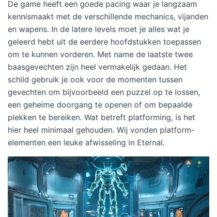
De game heeft een goede pacing waar je langzaam
kennismaakt met de verschillende mechanics, vijanden
en wapens. In de latere levels moet je alles wat je
geleerd hebt uit de eerdere hoofdstukken toepassen
om te kunnen vorderen. Met name de laatste twee
baasgevechten zijn heel vermakelijk gedaan. Het
schild gebruik je ook voor de momenten tussen
gevechten om bijvoorbeeld een puzzel op te lossen,
een geheime doorgang te openen of om bepaalde
plekken te bereiken. Wat betreft platforming, is het
hier heel minimaal gehouden. Wij vonden platform-
elementen een leuke afwisseling in Eternal.