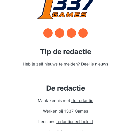
Tip de redactie
Heb je zelf nieuws te melden?
Deel je nieuws
De redactie
Maak kennis met
de redactie
Werken
bij 1337 Games
Lees ons
redactioneel beleid