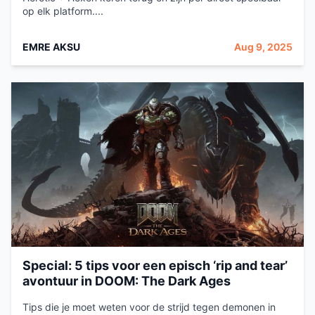
op elk platform....
EMRE AKSU
Aug 9, 2025
Special: 5 tips voor een episch ‘rip and tear’
avontuur in DOOM: The Dark Ages
Tips die je moet weten voor de strijd tegen demonen in