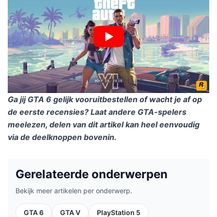
Ga jij GTA 6 gelijk vooruitbestellen of wacht je af op
de eerste recensies? Laat andere GTA-spelers
meelezen, delen van dit artikel kan heel eenvoudig
via de deelknoppen bovenin.
Gerelateerde onderwerpen
Bekijk meer artikelen per onderwerp.
GTA 6
GTA V
PlayStation 5