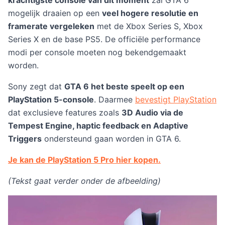
mogelijk draaien op een
veel hogere resolutie en
framerate vergeleken
met de Xbox Series S, Xbox
Series X en de base PS5. De officiële performance
modi per console moeten nog bekendgemaakt
worden.
Sony zegt dat
GTA 6 het beste speelt op een
PlayStation 5-console
. Daarmee
bevestigt PlayStation
dat exclusieve features zoals
3D Audio via de
Tempest Engine, haptic feedback en Adaptive
Triggers
ondersteund gaan worden in GTA 6.
Je kan de PlayStation 5 Pro hier kopen.
(Tekst gaat verder onder de afbeelding)