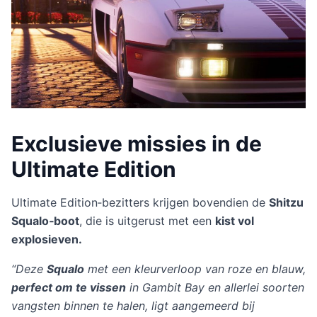
Exclusieve missies in de
Ultimate Edition
Ultimate Edition‑bezitters krijgen bovendien de
Shitzu
Squalo‑boot
, die is uitgerust met een
kist vol
explosieven.
“Deze
Squalo
met een kleurverloop van roze en blauw,
perfect om te vissen
in Gambit Bay en allerlei soorten
vangsten binnen te halen, ligt aangemeerd bij