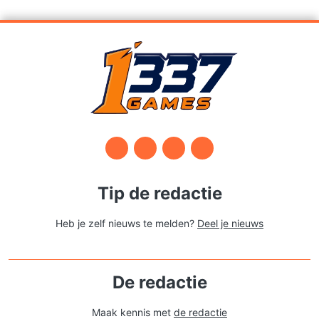
Tip de redactie
Heb je zelf nieuws te melden?
Deel je nieuws
De redactie
Maak kennis met
de redactie