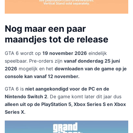
Nog maar een paar
maandjes tot de release
GTA 6 wordt op
19 november 2026
eindelijk
speelbaar. Pre-orders zijn
vanaf donderdag 25 juni
2026
mogelijk en het
downloaden van de game op je
console kan vanaf 12 november.
GTA 6 is
niet aangekondigd voor de PC en de
Nintendo Switch 2
. De game komt later dit jaar dus
alleen uit op de PlayStation 5, Xbox Series S en Xbox
Series X.