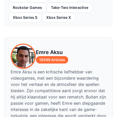
Rockstar Games
Take-Two Interactive
Xbox Series S
Xbox Series X
Emre Aksu
19349 Articles
Emre Aksu is een kritische liefhebber van
videogames, met een bijzondere waardering
voor het verhaal en de atmosfeer die spellen
bieden. Zijn competitieve aard zorgt ervoor dat
hij altijd klaarstaat voor een rematch. Buiten zijn
passie voor gamen, heeft Emre een diepgaande
interesse in de zakelijke kant van de game-
industrie, een interesse die wordt versterkt door