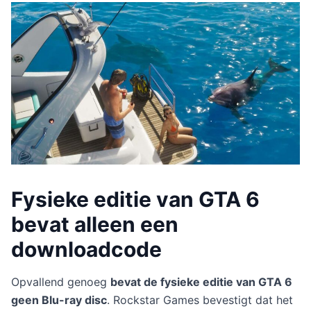
Fysieke editie van GTA 6
bevat alleen een
downloadcode
Opvallend genoeg
bevat de fysieke editie van GTA 6
geen Blu-ray disc
. Rockstar Games bevestigt dat het