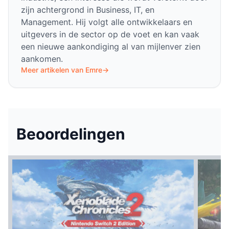
zijn achtergrond in Business, IT, en
Management. Hij volgt alle ontwikkelaars en
uitgevers in de sector op de voet en kan vaak
een nieuwe aankondiging al van mijlenver zien
aankomen.
Meer artikelen van Emre
→
Beoordelingen