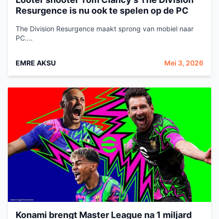
Resurgence is nu ook te spelen op de PC
The Division Resurgence maakt sprong van mobiel naar
PC....
EMRE AKSU
Mei 3, 2026
Konami brengt Master League na 1 miljard