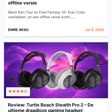
offline versie
Mario Kart Tour en Final Fantasy VII: Ever Crisis
verdwijnen, en een offline versie komt…...
EMRE AKSU
Jul 9, 2026
Review: Turtle Beach Stealth Pro 2 – De
ultieme draadloze gaming headset