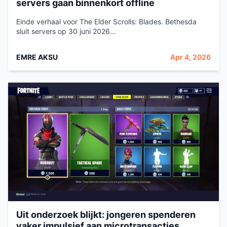
servers gaan binnenkort offline
Einde verhaal voor The Elder Scrolls: Blades. Bethesda
sluit servers op 30 juni 2026...
EMRE AKSU
Apr 4, 2026
Uit onderzoek blijkt: jongeren spenderen
vaker impulsief aan microtransacties