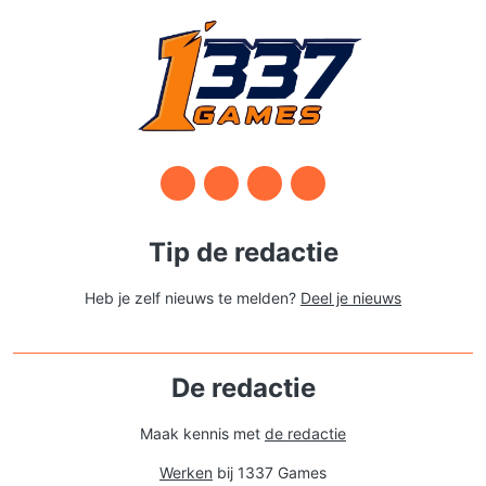
Tip de redactie
Heb je zelf nieuws te melden?
Deel je nieuws
De redactie
Maak kennis met
de redactie
Werken
bij 1337 Games