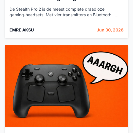
De Stealth Pro 2 is de meest complete draadloze
gaming‑headsets. Met vier transmitters en Bluetooth…...
EMRE AKSU
Jun 30, 2026