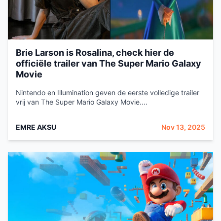
Brie Larson is Rosalina, check hier de
officiële trailer van The Super Mario Galaxy
Movie
Nintendo en Illumination geven de eerste volledige trailer
vrij van The Super Mario Galaxy Movie....
EMRE AKSU
Nov 13, 2025