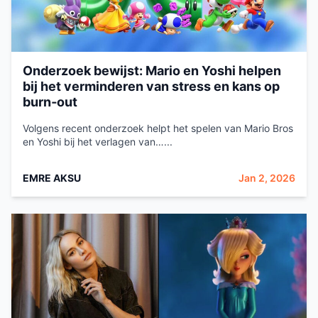
Onderzoek bewijst: Mario en Yoshi helpen
bij het verminderen van stress en kans op
burn‑out
Volgens recent onderzoek helpt het spelen van Mario Bros
en Yoshi bij het verlagen van…...
EMRE AKSU
Jan 2, 2026