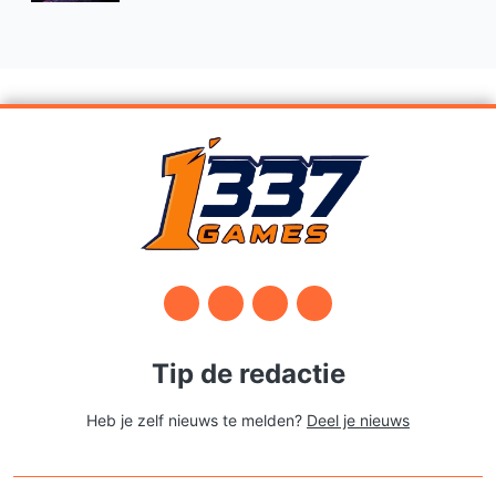
Tip de redactie
Heb je zelf nieuws te melden?
Deel je nieuws