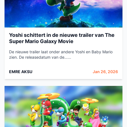
Yoshi schittert in de nieuwe trailer van The
Super Mario Galaxy Movie
De nieuwe trailer laat onder andere Yoshi en Baby Mario
zien. De releasedatum van de…...
EMRE AKSU
Jan 26, 2026