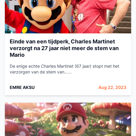
Einde van een tijdperk, Charles Martinet
verzorgt na 27 jaar niet meer de stem van
Mario
De enige echte Charles Martinet (67 jaar) stopt met het
verzorgen van de stem van…...
EMRE AKSU
Aug 22, 2023