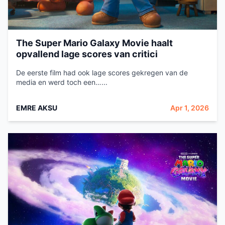
The Super Mario Galaxy Movie haalt
opvallend lage scores van critici
De eerste film had ook lage scores gekregen van de
media en werd toch een…...
EMRE AKSU
Apr 1, 2026