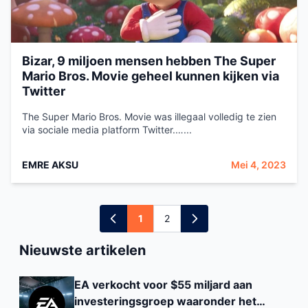
Bizar, 9 miljoen mensen hebben The Super
Mario Bros. Movie geheel kunnen kijken via
Twitter
The Super Mario Bros. Movie was illegaal volledig te zien
via sociale media platform Twitter.…...
EMRE AKSU
Mei 4, 2023
1
2
Nieuwste artikelen
EA verkocht voor $55 miljard aan
investeringsgroep waaronder het