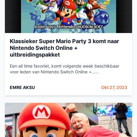
Klassieker Super Mario Party 3 komt naar
Nintendo Switch Online +
uitbreidingspakket
Een all time favoriet, komt volgende week beschikbaar
voor leden van Nintendo Switch Online +…...
EMRE AKSU
Okt 27, 2023