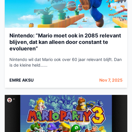
Nintendo: “Mario moet ook in 2085 relevant
blijven, dat kan alleen door constant te
evolueren”
Nintendo wil dat Mario ook over 60 jaar relevant blijft. Dan
is de kleine held…...
EMRE AKSU
Nov 7, 2025