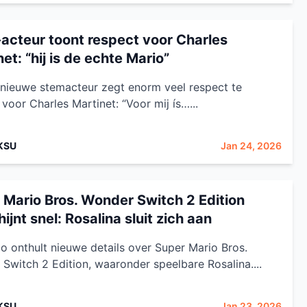
acteur toont respect voor Charles
et: “hij is de echte Mario”
 nieuwe stemacteur zegt enorm veel respect te
voor Charles Martinet: “Voor mij ís…...
KSU
Jan 24, 2026
 Mario Bros. Wonder Switch 2 Edition
ijnt snel: Rosalina sluit zich aan
o onthult nieuwe details over Super Mario Bros.
Switch 2 Edition, waaronder speelbare Rosalina....
KSU
Jan 23, 2026