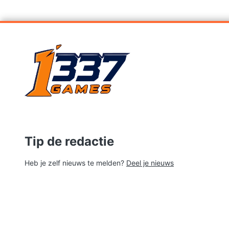
Tip de redactie
Heb je zelf nieuws te melden?
Deel je nieuws