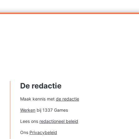
De redactie
Maak kennis met
de redactie
Werken
bij 1337 Games
Lees ons
redactioneel beleid
Ons
Privacybeleid