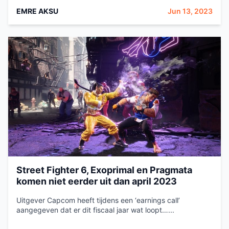
EMRE AKSU
Jun 13, 2023
Street Fighter 6, Exoprimal en Pragmata
komen niet eerder uit dan april 2023
Uitgever Capcom heeft tijdens een ‘earnings call’
aangegeven dat er dit fiscaal jaar wat loopt…...