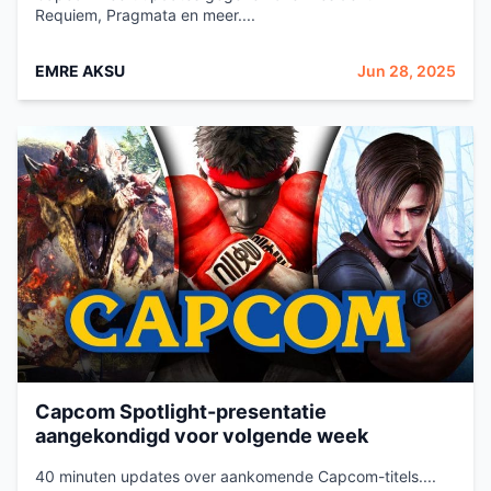
Requiem, Pragmata en meer....
EMRE AKSU
Jun 28, 2025
Capcom Spotlight-presentatie
aangekondigd voor volgende week
40 minuten updates over aankomende Capcom-titels....