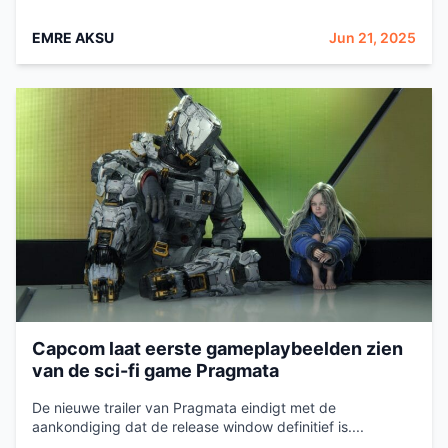
EMRE AKSU
Jun 21, 2025
Capcom laat eerste gameplaybeelden zien
van de sci-fi game Pragmata
De nieuwe trailer van Pragmata eindigt met de
aankondiging dat de release window definitief is....