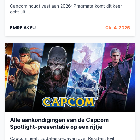
Capcom houdt vast aan 2026: Pragmata komt dit keer
echt uit....
EMRE AKSU
Okt 4, 2025
Alle aankondigingen van de Capcom
Spotlight-presentatie op een rijtje
Capcom heeft updates gegeven over Resident Evil