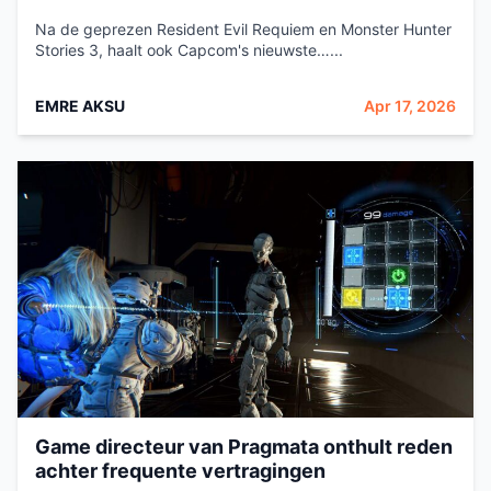
Na de geprezen Resident Evil Requiem en Monster Hunter
Stories 3, haalt ook Capcom's nieuwste…...
EMRE AKSU
Apr 17, 2026
Game directeur van Pragmata onthult reden
achter frequente vertragingen