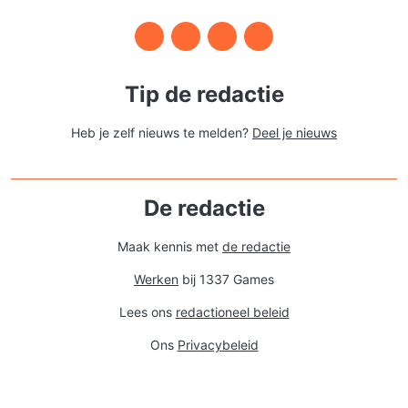
Tip de redactie
Heb je zelf nieuws te melden?
Deel je nieuws
De redactie
Maak kennis met
de redactie
Werken
bij 1337 Games
Lees ons
redactioneel beleid
Ons
Privacybeleid