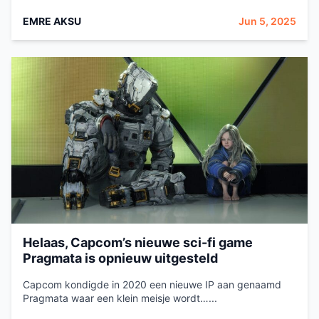
EMRE AKSU
Jun 5, 2025
Helaas, Capcom’s nieuwe sci-fi game
Pragmata is opnieuw uitgesteld
Capcom kondigde in 2020 een nieuwe IP aan genaamd
Pragmata waar een klein meisje wordt…...