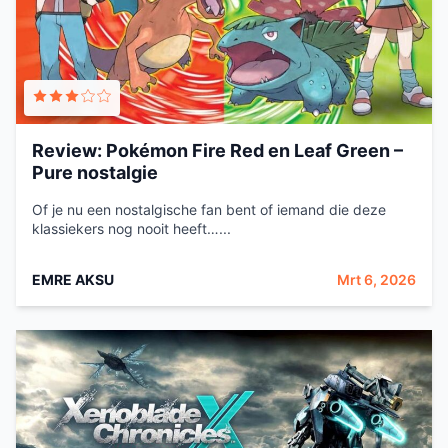
Review: Pokémon Fire Red en Leaf Green –
Pure nostalgie
Of je nu een nostalgische fan bent of iemand die deze
klassiekers nog nooit heeft…...
EMRE AKSU
Mrt 6, 2026