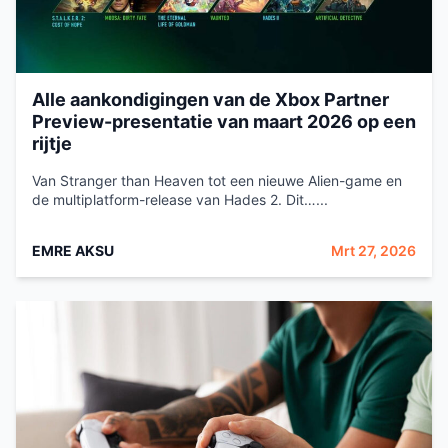
Alle aankondigingen van de Xbox Partner
Preview-presentatie van maart 2026 op een
rijtje
Van Stranger than Heaven tot een nieuwe Alien-game en
de multiplatform-release van Hades 2. Dit…...
EMRE AKSU
Mrt 27, 2026