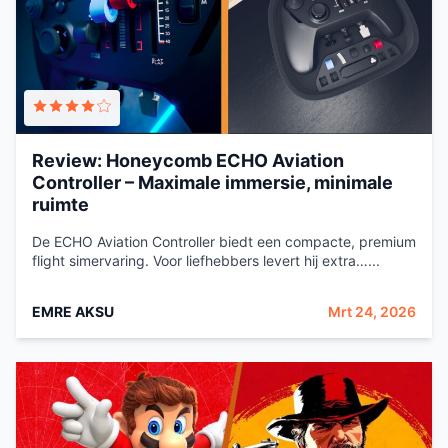
Review: Honeycomb ECHO Aviation
Controller – Maximale immersie, minimale
ruimte
De ECHO Aviation Controller biedt een compacte, premium
flight simervaring. Voor liefhebbers levert hij extra…...
EMRE AKSU
Mrt 24, 2026