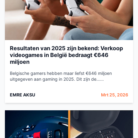
Resultaten van 2025 zijn bekend: Verkoop
videogames in België bedraagt €646
miljoen
Belgische gamers hebben maar liefst €646 miljoen
uitgegeven aan gaming in 2025. Dit zijn de…...
EMRE AKSU
Mrt 25, 2026