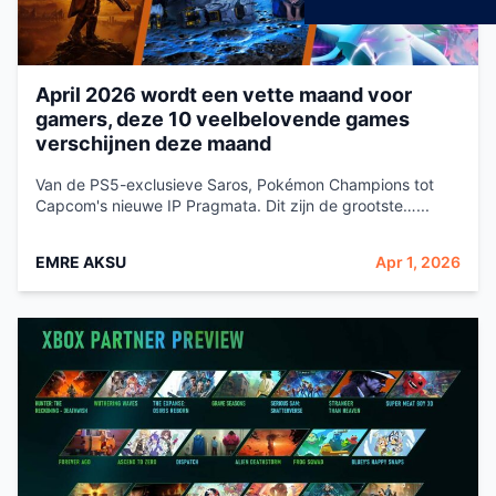
April 2026 wordt een vette maand voor
gamers, deze 10 veelbelovende games
verschijnen deze maand
Van de PS5-exclusieve Saros, Pokémon Champions tot
Capcom's nieuwe IP Pragmata. Dit zijn de grootste…...
EMRE AKSU
Apr 1, 2026