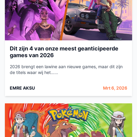
Dit zijn 4 van onze meest geanticipeerde
games van 2026
2026 brengt een lawine aan nieuwe games, maar dit zijn
de titels waar wij het…...
EMRE AKSU
Mrt 6, 2026