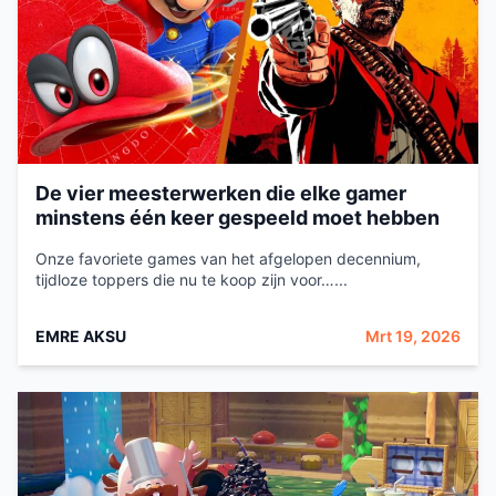
De vier meesterwerken die elke gamer
minstens één keer gespeeld moet hebben
Onze favoriete games van het afgelopen decennium,
tijdloze toppers die nu te koop zijn voor…...
EMRE AKSU
Mrt 19, 2026