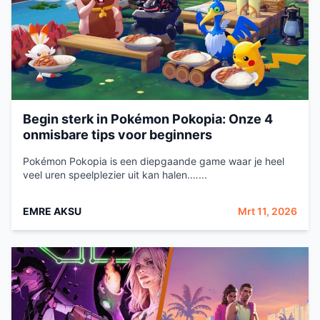
Begin sterk in Pokémon Pokopia: Onze 4
onmisbare tips voor beginners
Pokémon Pokopia is een diepgaande game waar je heel
veel uren speelplezier uit kan halen.…...
EMRE AKSU
Mrt 11, 2026