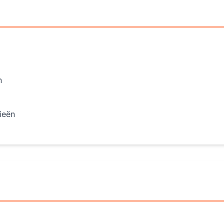
n
ieën