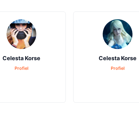
Celesta Korse
Celesta Korse
Profiel
Profiel