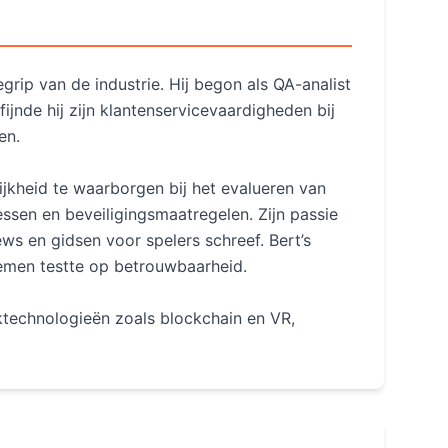
grip van de industrie. Hij begon als QA-analist
ijnde hij zijn klantenservicevaardigheden bij
en.
jkheid te waarborgen bij het evalueren van
essen en beveiligingsmaatregelen. Zijn passie
ws en gidsen voor spelers schreef. Bert’s
temen testte op betrouwbaarheid.
ktechnologieën zoals blockchain en VR,