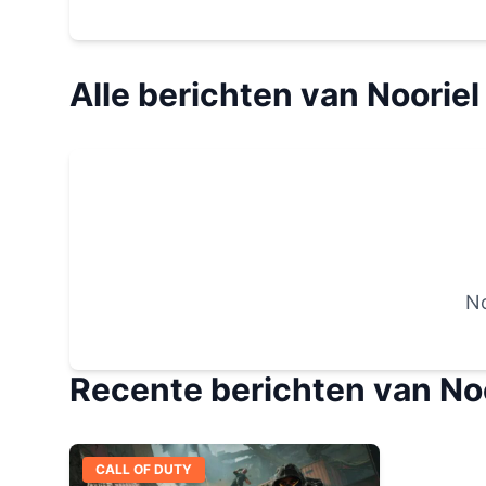
Alle berichten van Nooriel
No
Recente berichten van No
CALL OF DUTY