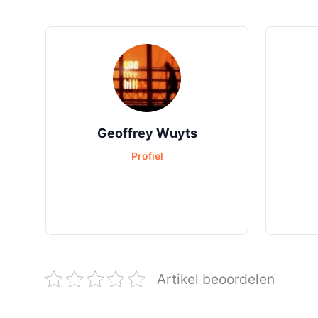
Geoffrey Wuyts
Profiel
Artikel beoordelen