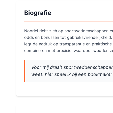
Biografie
Nooriel richt zich op sportweddenschappen en 
odds en bonussen tot gebruiksvriendelijkheid
legt de nadruk op transparantie en praktische 
combineren met precisie, waardoor wedden zowel
Voor mij draait sportweddenschappen n
weet: hier speel ik bij een bookmaker