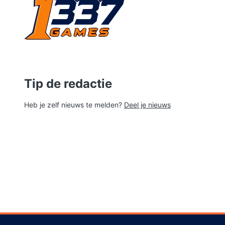
Tip de redactie
Heb je zelf nieuws te melden?
Deel je nieuws