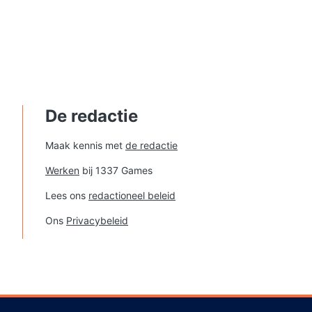
De redactie
Maak kennis met
de redactie
Werken
bij 1337 Games
Lees ons
redactioneel beleid
Ons
Privacybeleid